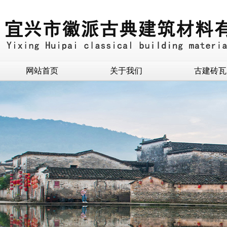
网站首页
关于我们
古建砖瓦