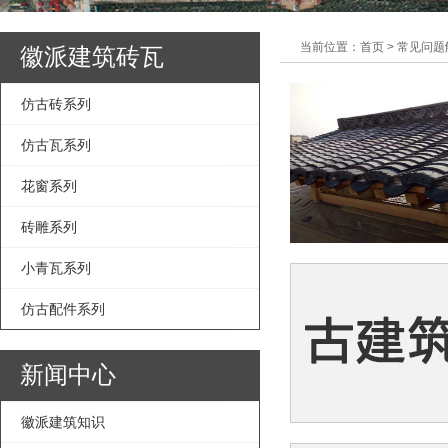
当前位置：首页 > 常见问题
徽派建筑砖瓦
仿古砖系列
仿古瓦系列
花窗系列
砖雕系列
小青瓦系列
仿古配件系列
新闻中心
徽派建筑知识