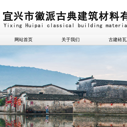
网站首页
关于我们
古建砖瓦