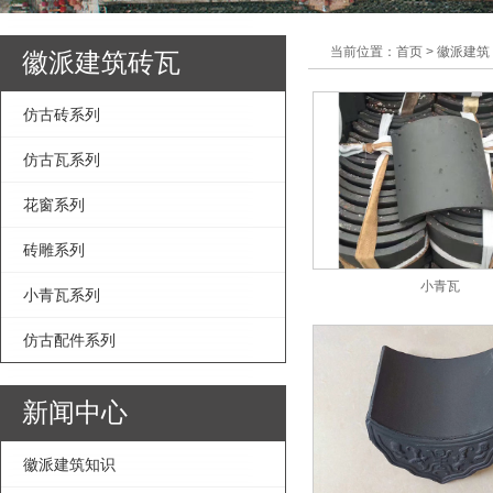
当前位置：首页 > 徽派建筑
徽派建筑砖瓦
仿古砖系列
仿古瓦系列
花窗系列
砖雕系列
小青瓦
小青瓦系列
仿古配件系列
新闻中心
徽派建筑知识