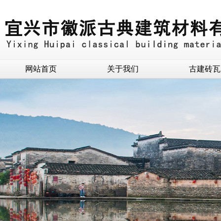
网站首页
关于我们
古建砖瓦