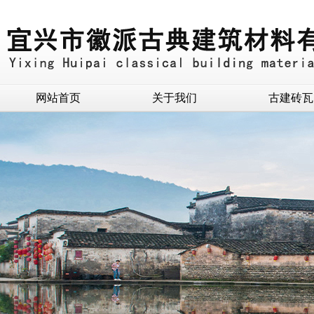
网站首页
关于我们
古建砖瓦