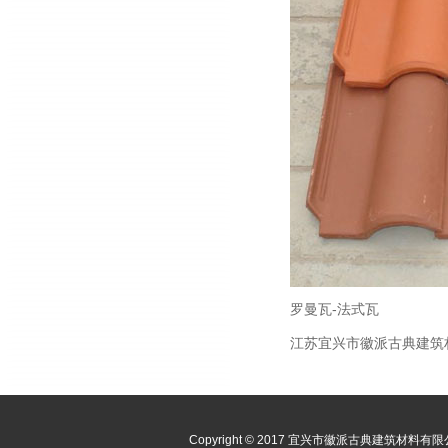
罗曼瓦-法式瓦
江苏宜兴市徽派古典建筑
Copyright © 2017 宜兴市徽派古典建筑材料有限公司