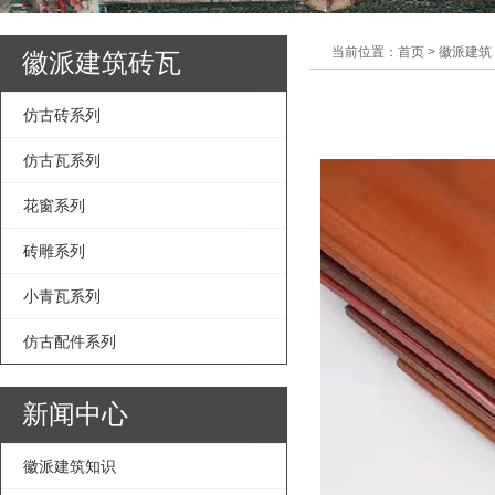
当前位置：首页 > 徽派建筑
徽派建筑砖瓦
仿古砖系列
仿古瓦系列
花窗系列
砖雕系列
小青瓦系列
仿古配件系列
新闻中心
徽派建筑知识