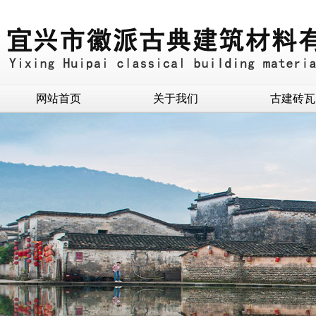
网站首页
关于我们
古建砖瓦