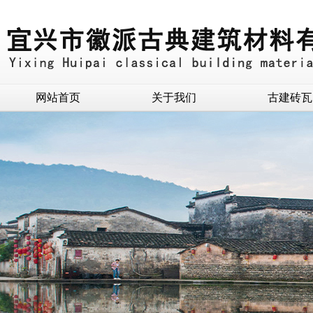
网站首页
关于我们
古建砖瓦