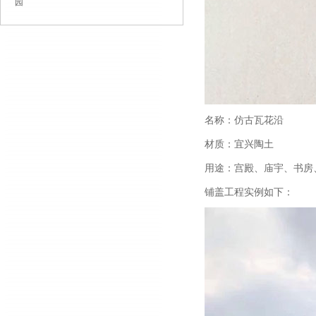
园
名称：仿古瓦花沿
材质：宜兴陶土
用途：宫殿、庙宇、书房
铺盖工程实例如下：