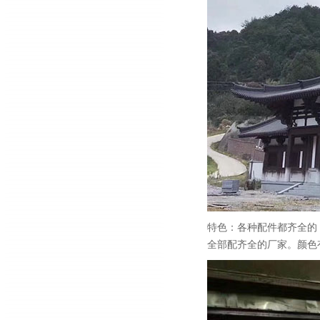
特色：各种配件都齐全的
全部配齐全的厂家。颜色