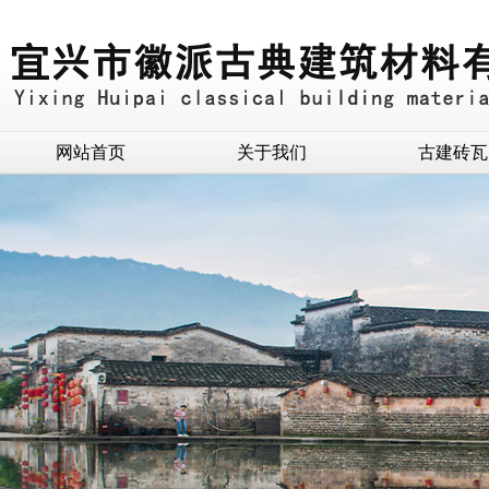
网站首页
关于我们
古建砖瓦