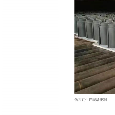
仿古瓦生产现场烧制