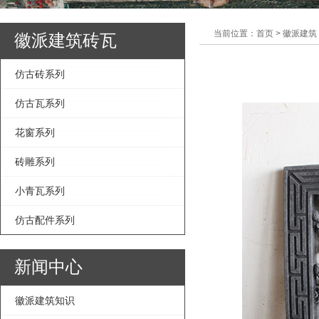
当前位置：首页 > 徽派建筑
徽派建筑砖瓦
仿古砖系列
仿古瓦系列
花窗系列
砖雕系列
小青瓦系列
仿古配件系列
新闻中心
徽派建筑知识