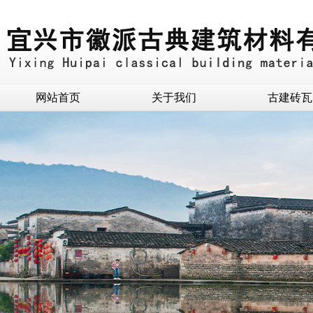
网站首页
关于我们
古建砖瓦