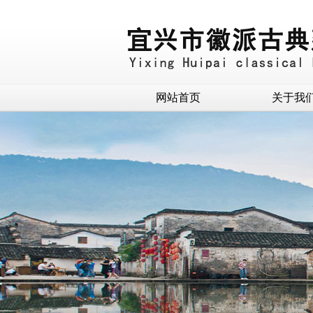
网站首页
关于我