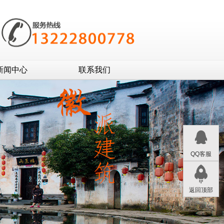
新闻中心
联系我们
QQ客服
返回顶部