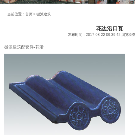
当前位置：首页 > 徽派建筑
花边沿口瓦
发布时间：2017-08-22 09:39:42 浏览次
徽派建筑配套件-花沿