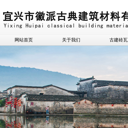
网站首页
关于我们
古建砖瓦