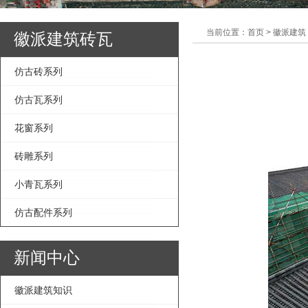
当前位置：首页 > 徽派建筑
徽派建筑砖瓦
仿古砖系列
仿古瓦系列
花窗系列
砖雕系列
小青瓦系列
仿古配件系列
新闻中心
徽派建筑知识