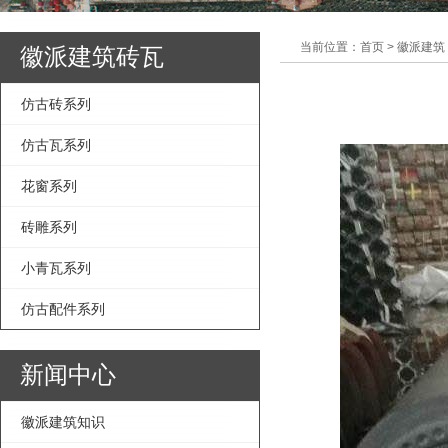
当前位置：首页 > 徽派建筑
徽派建筑砖瓦
仿古砖系列
仿古瓦系列
花窗系列
砖雕系列
小青瓦系列
仿古配件系列
新闻中心
徽派建筑知识