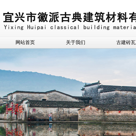
网站首页
关于我们
古建砖瓦