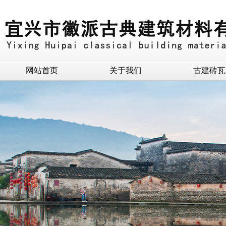
网站首页
关于我们
古建砖瓦